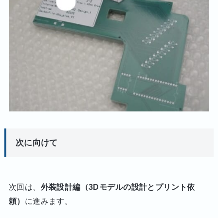
次に向けて
次回は、
外装設計編（3Dモデルの設計とプリント依
頼）
に進みます。