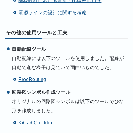
基板設計における電流と配線幅の目安
電源ラインの設計に関する考察
その他の
使用ツールと工夫
自動配線ツール
自動配線には以下のツールを使用しました。配線が
自動で進む様子は見ていて面白いものでした。
FreeRouting
回路図シンボル作成ツール
オリジナルの回路図シンボルは以下のツールでひな
形を作成しました。
KiCad Quicklib