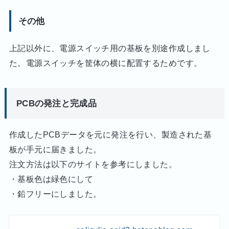
その他
上記以外に、電源スイッチ用の基板を別途作成しまし
た。電源スイッチを筐体の横に配置するためです。
PCBの発注と完成品
作成したPCBデータを元に発注を行い、製造された基
板が手元に届きました。
注文方法は以下のサイトを参考にしました。
・基板色は緑色にして
・鉛フリーにしました。