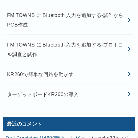
FM TOWNS に Bluetooth 入力を追加する-試作から
PCB作成
FM TOWNS に Bluetooth 入力を追加する-プロトコ
ル調査と試作
KR260で簡単な回路を動かす
ターゲットボードKR260の導入
最近のコメント
Dell Precision M4600購入 レビュー
に
neko32k
より