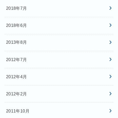
2018年7月
2018年6月
2013年8月
2012年7月
2012年4月
2012年2月
2011年10月