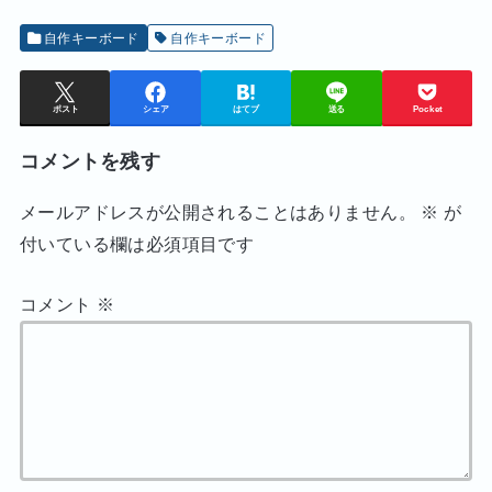
自作キーボード
自作キーボード
ポスト
シェア
はてブ
送る
Pocket
コメントを残す
メールアドレスが公開されることはありません。
※
が
付いている欄は必須項目です
コメント
※