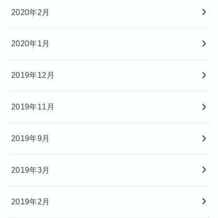
2020年2月
2020年1月
2019年12月
2019年11月
2019年9月
2019年3月
2019年2月