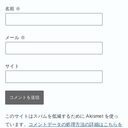
名前
※
メール
※
サイト
このサイトはスパムを低減するために Akismet を使っ
ています。
コメントデータの処理方法の詳細はこちらを