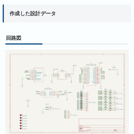
作成した設計データ
回路図