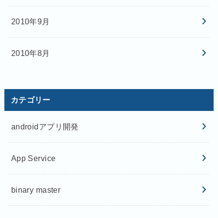
2010年9月
2010年8月
カテゴリー
androidアプリ開発
App Service
binary master