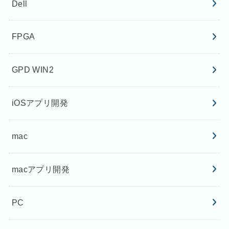
Dell
FPGA
GPD WIN2
iOSアプリ開発
mac
macアプリ開発
PC