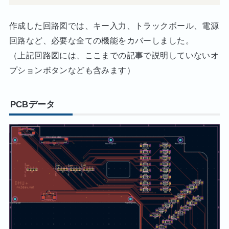
作成した回路図では、キー入力、トラックボール、電源
回路など、必要な全ての機能をカバーしました。
（上記回路図には、ここまでの記事で説明していないオ
プションボタンなども含みます）
PCBデータ