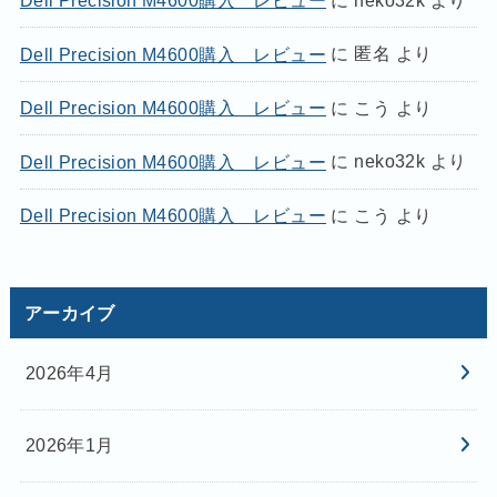
Dell Precision M4600購入 レビュー
に
匿名
より
Dell Precision M4600購入 レビュー
に
こう
より
Dell Precision M4600購入 レビュー
に
neko32k
より
Dell Precision M4600購入 レビュー
に
こう
より
アーカイブ
2026年4月
2026年1月