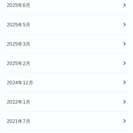
2025年6月
2025年5月
2025年3月
2025年2月
2024年12月
2022年1月
2021年7月