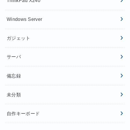
ThinkPad X240
Windows Server
ガジェット
サーバ
備忘録
未分類
自作キーボード