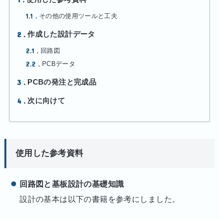
1.1
その他の使用ツールと工夫
2
作成した設計データ
2.1
回路図
2.2
PCBデータ
3
PCBの発注と完成品
4
次に向けて
使用した参考資料
回路図と基板設計の基礎知識
設計の基本は以下の書籍を参考にしました。