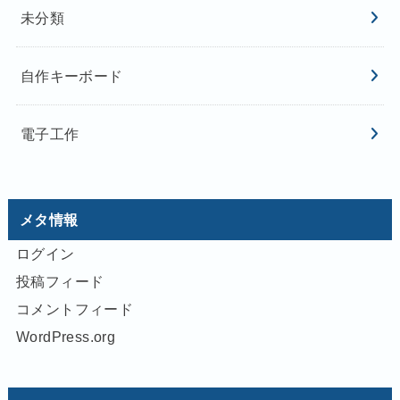
未分類
自作キーボード
電子工作
メタ情報
ログイン
投稿フィード
コメントフィード
WordPress.org