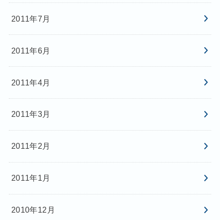
2011年7月
2011年6月
2011年4月
2011年3月
2011年2月
2011年1月
2010年12月