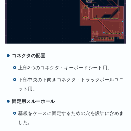
コネクタの配置
上部2つのコネクタ：キーボードシート用。
下部中央の下向きコネクタ：トラックボールユニ
ット用。
固定用スルーホール
基板をケースに固定するための穴を設計に含めま
した。