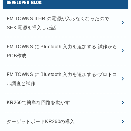
DEVELOPER BLOG
FM TOWNS II HR の電源が入らなくなったので
SFX 電源を導入した話
FM TOWNS に Bluetooth 入力を追加する-試作から
PCB作成
FM TOWNS に Bluetooth 入力を追加する-プロトコ
ル調査と試作
KR260で簡単な回路を動かす
ターゲットボードKR260の導入