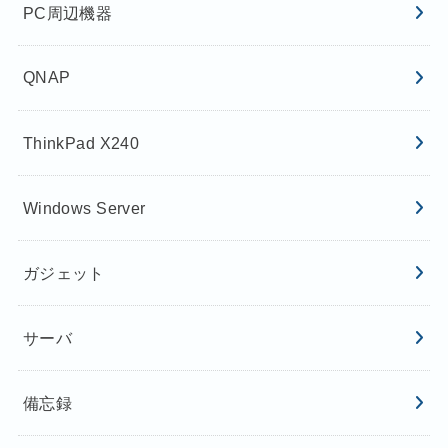
PC周辺機器
QNAP
ThinkPad X240
Windows Server
ガジェット
サーバ
備忘録