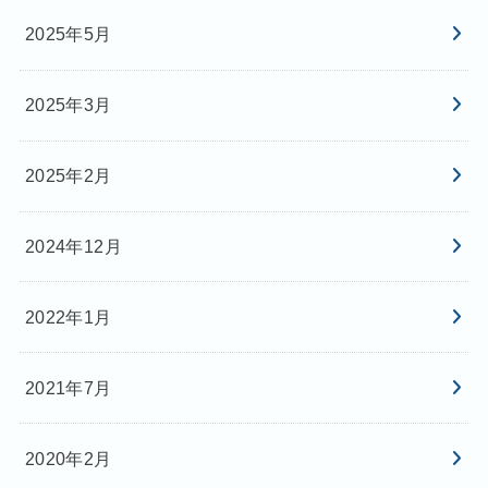
2025年5月
2025年3月
2025年2月
2024年12月
2022年1月
2021年7月
2020年2月