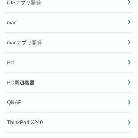
iOSアプリ開発
mac
macアプリ開発
PC
PC周辺機器
QNAP
ThinkPad X240