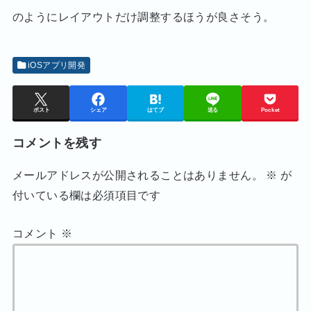
のようにレイアウトだけ調整するほうが良さそう。
iOSアプリ開発
ポスト
シェア
はてブ
送る
Pocket
コメントを残す
メールアドレスが公開されることはありません。
※
が
付いている欄は必須項目です
コメント
※