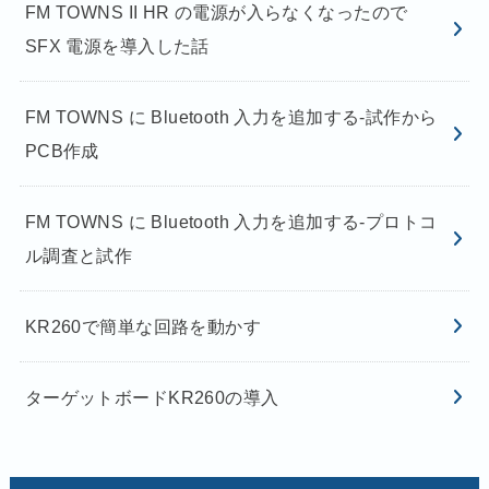
FM TOWNS II HR の電源が入らなくなったので
SFX 電源を導入した話
FM TOWNS に Bluetooth 入力を追加する-試作から
PCB作成
FM TOWNS に Bluetooth 入力を追加する-プロトコ
ル調査と試作
KR260で簡単な回路を動かす
ターゲットボードKR260の導入