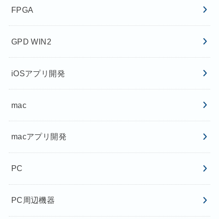
FPGA
GPD WIN2
iOSアプリ開発
mac
macアプリ開発
PC
PC周辺機器