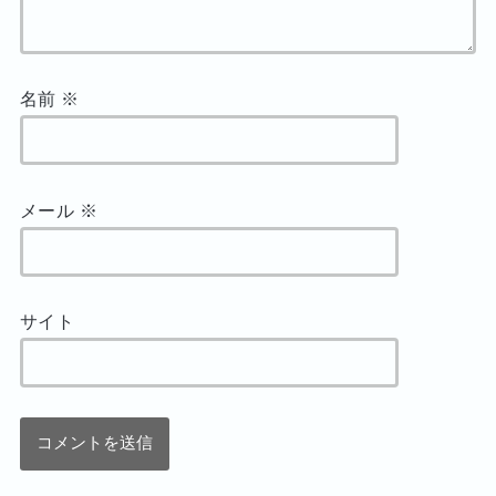
名前
※
メール
※
サイト