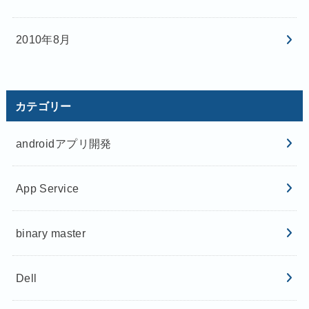
2010年8月
カテゴリー
androidアプリ開発
App Service
binary master
Dell