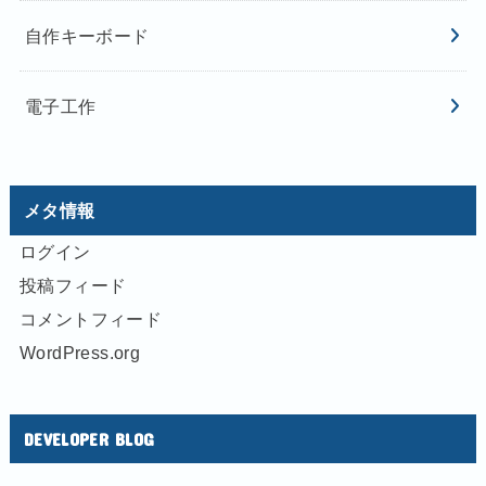
自作キーボード
電子工作
メタ情報
ログイン
投稿フィード
コメントフィード
WordPress.org
DEVELOPER BLOG