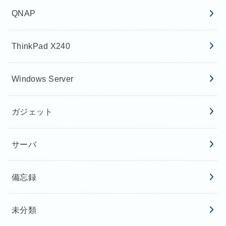
QNAP
ThinkPad X240
Windows Server
ガジェット
サーバ
備忘録
未分類