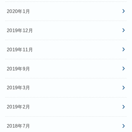
2020年1月
2019年12月
2019年11月
2019年9月
2019年3月
2019年2月
2018年7月