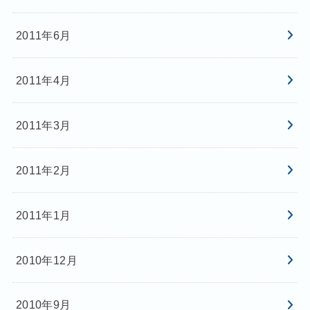
2011年6月
2011年4月
2011年3月
2011年2月
2011年1月
2010年12月
2010年9月