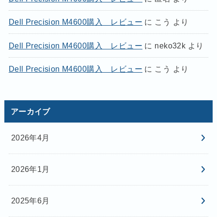
Dell Precision M4600購入 レビュー
に
こう
より
Dell Precision M4600購入 レビュー
に
neko32k
より
Dell Precision M4600購入 レビュー
に
こう
より
アーカイブ
2026年4月
2026年1月
2025年6月