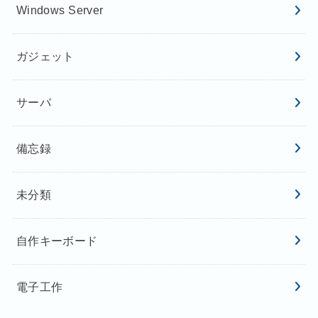
Windows Server
ガジェット
サーバ
備忘録
未分類
自作キーボード
電子工作