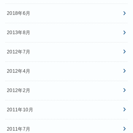
2018年6月
2013年8月
2012年7月
2012年4月
2012年2月
2011年10月
2011年7月