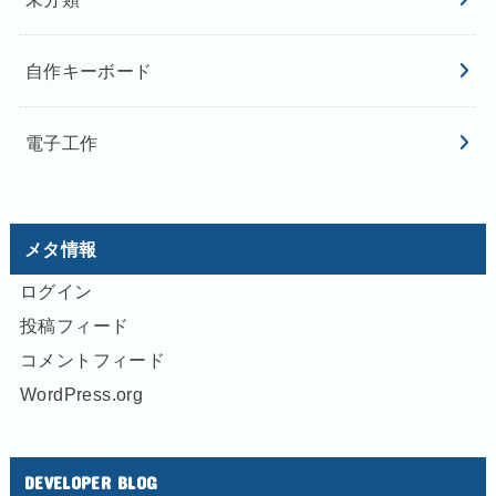
自作キーボード
電子工作
メタ情報
ログイン
投稿フィード
コメントフィード
WordPress.org
DEVELOPER BLOG