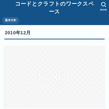
コードとクラフトのワークスペ
SEARCH
ース
基本方針
2010年12月