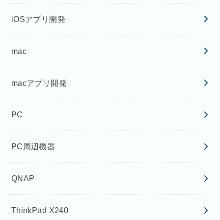
iOSアプリ開発
mac
macアプリ開発
PC
PC周辺機器
QNAP
ThinkPad X240