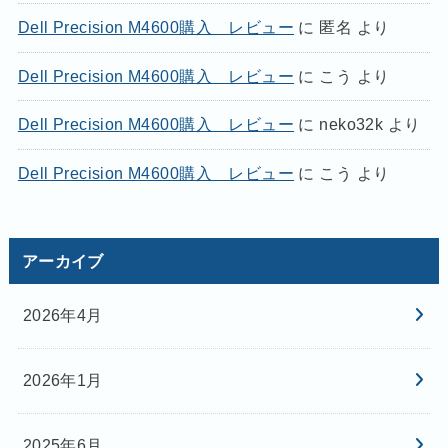
Dell Precision M4600購入 レビュー
に
匿名
より
Dell Precision M4600購入 レビュー
に
こう
より
Dell Precision M4600購入 レビュー
に
neko32k
より
Dell Precision M4600購入 レビュー
に
こう
より
アーカイブ
2026年4月
2026年1月
2025年6月