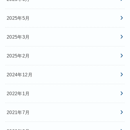
2025年5月
2025年3月
2025年2月
2024年12月
2022年1月
2021年7月