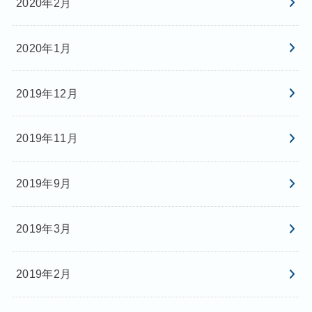
2020年2月
2020年1月
2019年12月
2019年11月
2019年9月
2019年3月
2019年2月