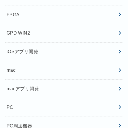
FPGA
GPD WIN2
iOSアプリ開発
mac
macアプリ開発
PC
PC周辺機器