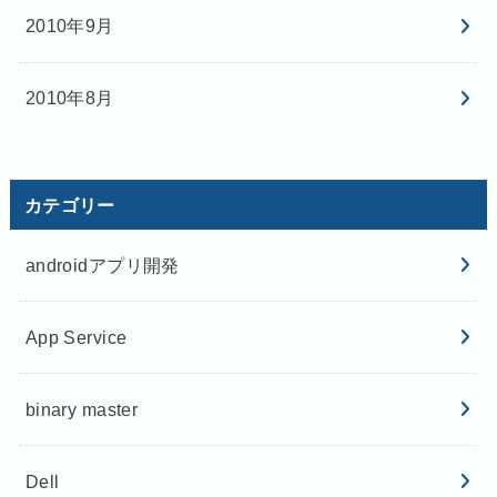
2010年9月
2010年8月
カテゴリー
androidアプリ開発
App Service
binary master
Dell