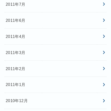
2011年7月
2011年6月
2011年4月
2011年3月
2011年2月
2011年1月
2010年12月