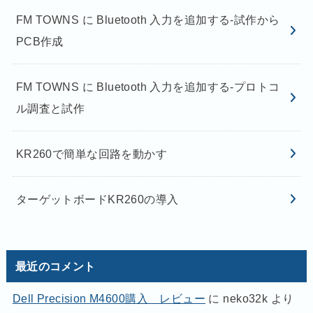
FM TOWNS に Bluetooth 入力を追加する-試作から
PCB作成
FM TOWNS に Bluetooth 入力を追加する-プロトコ
ル調査と試作
KR260で簡単な回路を動かす
ターゲットボードKR260の導入
最近のコメント
Dell Precision M4600購入 レビュー
に
neko32k
より