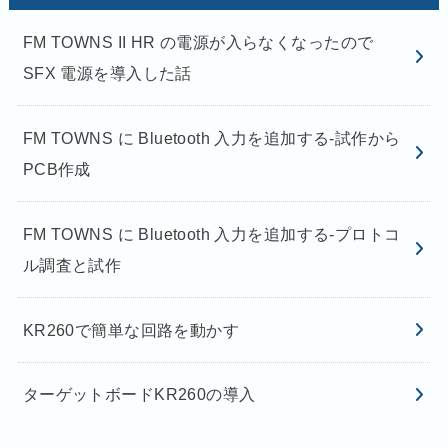
FM TOWNS II HR の電源が入らなくなったので
SFX 電源を導入した話
FM TOWNS に Bluetooth 入力を追加する-試作から
PCB作成
FM TOWNS に Bluetooth 入力を追加する-プロトコ
ル調査と試作
KR260で簡単な回路を動かす
ターゲットボードKR260の導入