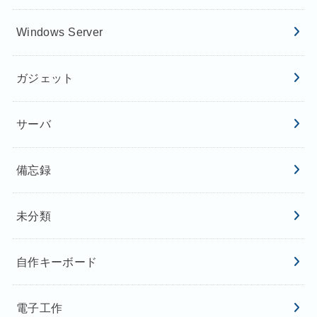
Windows Server
ガジェット
サーバ
備忘録
未分類
自作キーボード
電子工作