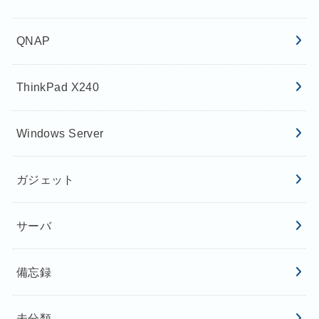
QNAP
ThinkPad X240
Windows Server
ガジェット
サーバ
備忘録
未分類