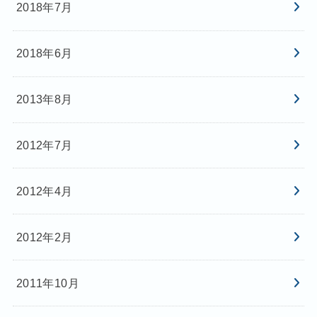
2018年7月
2018年6月
2013年8月
2012年7月
2012年4月
2012年2月
2011年10月