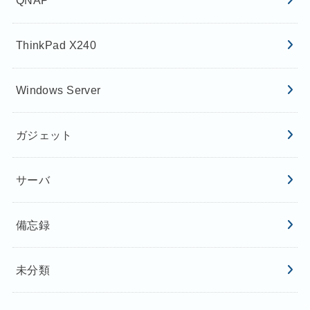
QNAP
ThinkPad X240
Windows Server
ガジェット
サーバ
備忘録
未分類