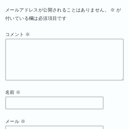
メールアドレスが公開されることはありません。
※
が
付いている欄は必須項目です
コメント
※
名前
※
メール
※