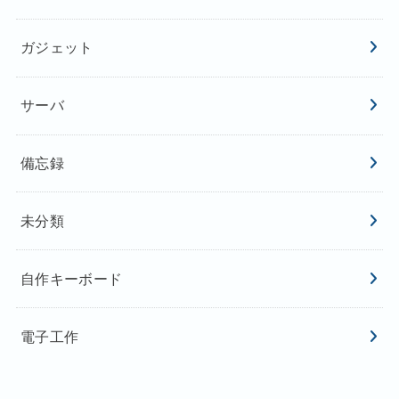
ガジェット
サーバ
備忘録
未分類
自作キーボード
電子工作