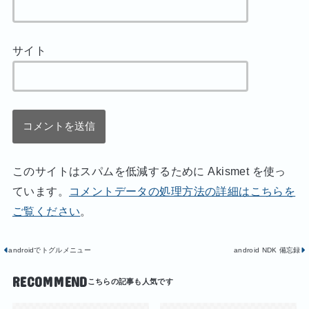
サイト
このサイトはスパムを低減するために Akismet を使っ
ています。
コメントデータの処理方法の詳細はこちらを
ご覧ください
。
androidでトグルメニュー
android NDK 備忘録
RECOMMEND