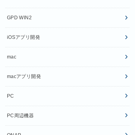
GPD WIN2
iOSアプリ開発
mac
macアプリ開発
PC
PC周辺機器