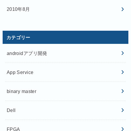
2010年8月
カテゴリー
androidアプリ開発
App Service
binary master
Dell
FPGA