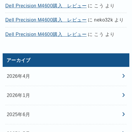
Dell Precision M4600購入 レビュー
に
こう
より
Dell Precision M4600購入 レビュー
に
neko32k
より
Dell Precision M4600購入 レビュー
に
こう
より
アーカイブ
2026年4月
2026年1月
2025年6月