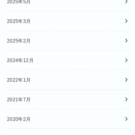
2025年5月
2025年3月
2025年2月
2024年12月
2022年1月
2021年7月
2020年2月