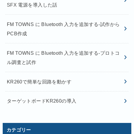
SFX 電源を導入した話
FM TOWNS に Bluetooth 入力を追加する-試作から
PCB作成
FM TOWNS に Bluetooth 入力を追加する-プロトコ
ル調査と試作
KR260で簡単な回路を動かす
ターゲットボードKR260の導入
カテゴリー