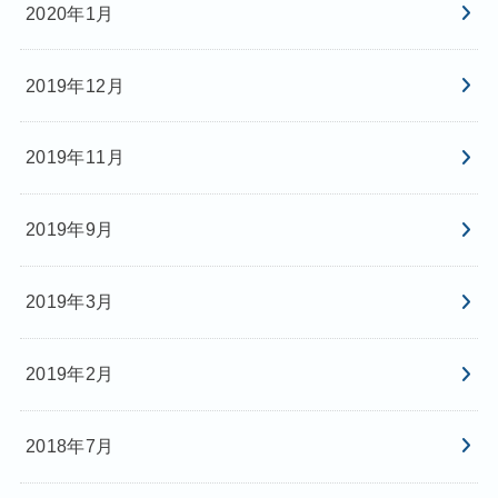
2020年1月
2019年12月
2019年11月
2019年9月
2019年3月
2019年2月
2018年7月