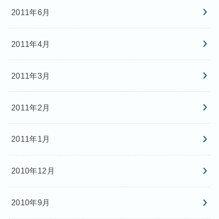
2011年6月
2011年4月
2011年3月
2011年2月
2011年1月
2010年12月
2010年9月