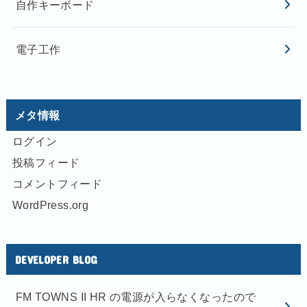
自作キーボード
電子工作
メタ情報
ログイン
投稿フィード
コメントフィード
WordPress.org
DEVELOPER BLOG
FM TOWNS II HR の電源が入らなくなったので