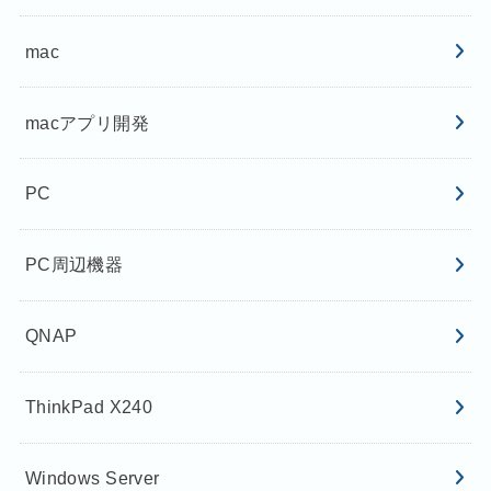
mac
macアプリ開発
PC
PC周辺機器
QNAP
ThinkPad X240
Windows Server