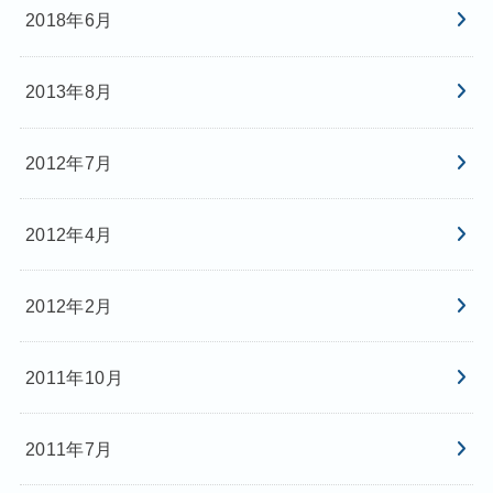
2018年6月
2013年8月
2012年7月
2012年4月
2012年2月
2011年10月
2011年7月