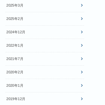
2025年3月
2025年2月
2024年12月
2022年1月
2021年7月
2020年2月
2020年1月
2019年12月