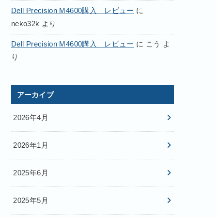
Dell Precision M4600購入 レビュー
に
neko32k
より
Dell Precision M4600購入 レビュー
に
こう
よ
り
アーカイブ
2026年4月
2026年1月
2025年6月
2025年5月