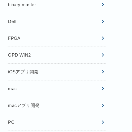
binary master
Dell
FPGA
GPD WIN2
iOSアプリ開発
mac
macアプリ開発
PC