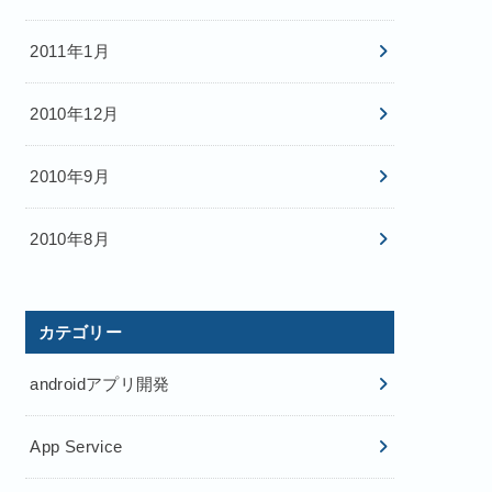
2011年1月
2010年12月
2010年9月
2010年8月
カテゴリー
androidアプリ開発
App Service