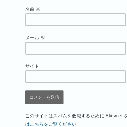
名前
※
メール
※
サイト
このサイトはスパムを低減するために Akismet
はこちらをご覧ください
。