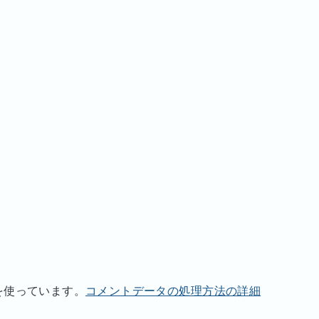
 を使っています。
コメントデータの処理方法の詳細