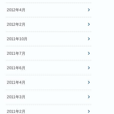
2012年4月
2012年2月
2011年10月
2011年7月
2011年6月
2011年4月
2011年3月
2011年2月