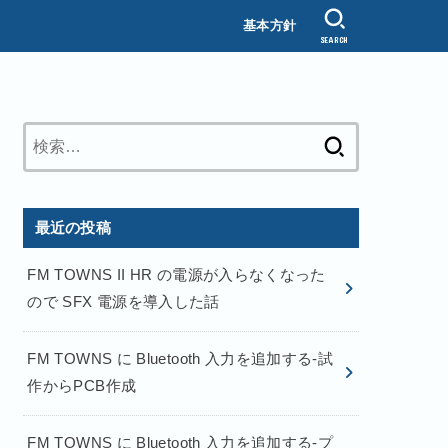
基本方針
SEARCH
検
索:
最近の投稿
FM TOWNS II HR の電源が入らなくなった
ので SFX 電源を導入した話
FM TOWNS に Bluetooth 入力を追加する-試
作からPCB作成
FM TOWNS に Bluetooth 入力を追加する-プ